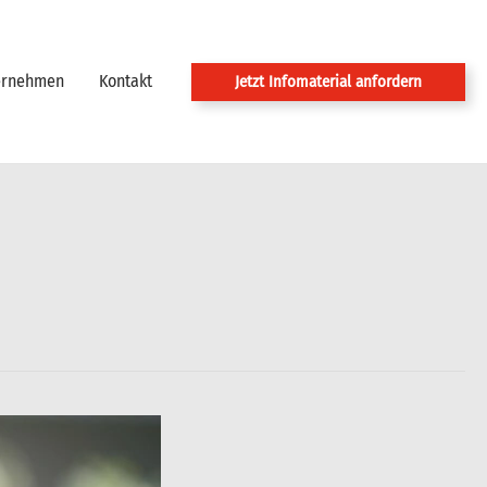
ernehmen
Kontakt
Jetzt Infomaterial anfordern