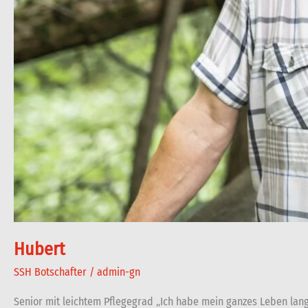
Hubert
SSH Botschafter
/
admin-gn
Senior mit leichtem Pflegegrad „Ich habe mein ganzes Leben lan