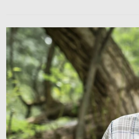
Hubert