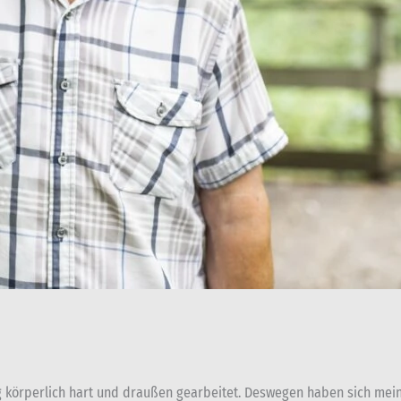
g körperlich hart und draußen gearbeitet. Deswegen haben sich mein