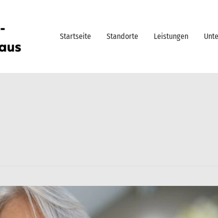
Startseite
Standorte
Leistungen
Unt