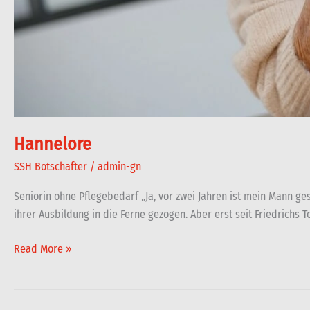
Hannelore
SSH Botschafter
/
admin-gn
Seniorin ohne Pflegebedarf „Ja, vor zwei Jahren ist mein Mann ge
ihrer Ausbildung in die Ferne gezogen. Aber erst seit Friedrichs
Read More »