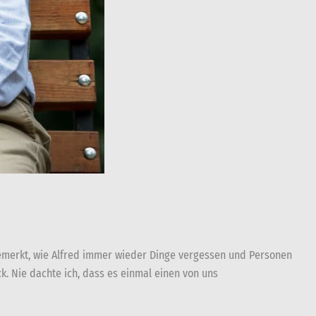
 bemerkt, wie Alfred immer wieder Dinge vergessen und Personen
. Nie dachte ich, dass es einmal einen von uns