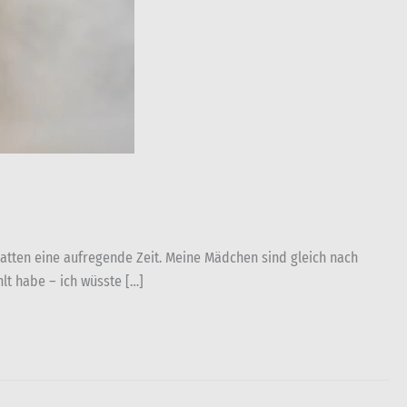
 hatten eine aufregende Zeit. Meine Mädchen sind gleich nach
lt habe – ich wüsste […]